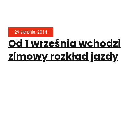
29 sierpnia, 2014
Od 1 września wchodzi
zimowy rozkład jazdy