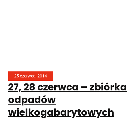
25 czerwca, 2014
27, 28 czerwca – zbiórka
odpadów
wielkogabarytowych