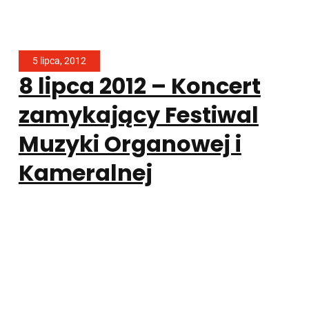
5 lipca, 2012
8 lipca 2012 – Koncert
zamykający Festiwal
Muzyki Organowej i
Kameralnej