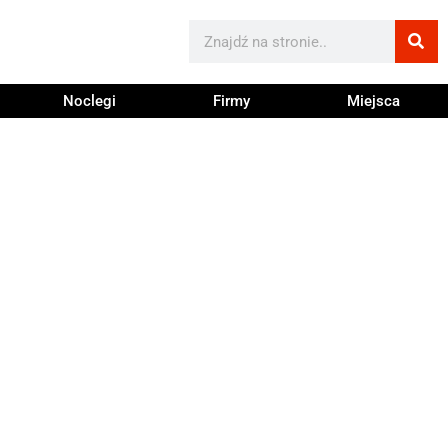
Noclegi
Firmy
Miejsca