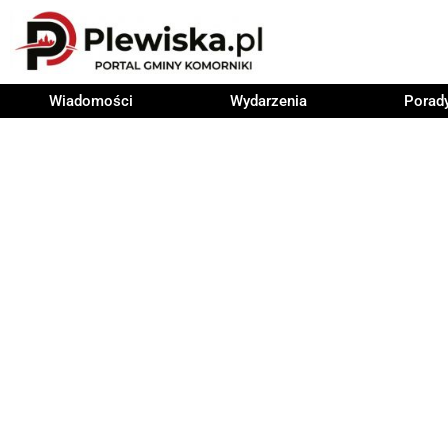
Wiadomości
Wydarzenia
Porad