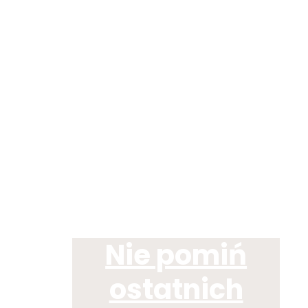
Nie pomiń
ostatnich