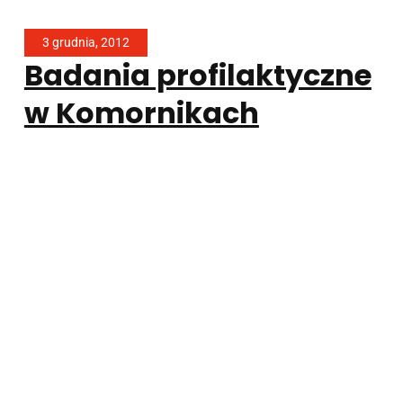
3 grudnia, 2012
Badania profilaktyczne
w Komornikach