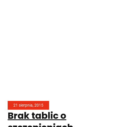
21 sierpnia, 2015
Brak tablic o