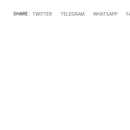
SHARE :
TWITTER
TELEGRAM
WHATSAPP
F