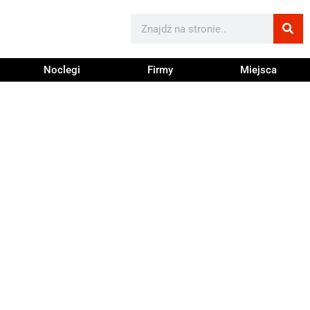
Noclegi
Firmy
Miejsca