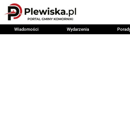
Wiadomości
Wydarzenia
Porad