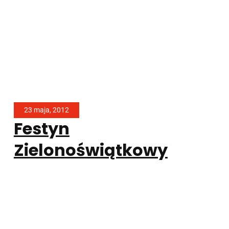
23 maja, 2012
Festyn
Zielonoświątkowy