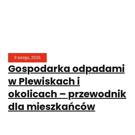
9 lutego, 2026
Gospodarka odpadami
w Plewiskach i
okolicach – przewodnik
dla mieszkańców