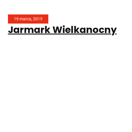
19 marca, 2015
Jarmark Wielkanocny