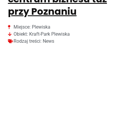
przy Poznaniu
Miejsce:
Plewiska
Obiekt:
Kraft-Park Plewiska
Rodzaj treści:
News