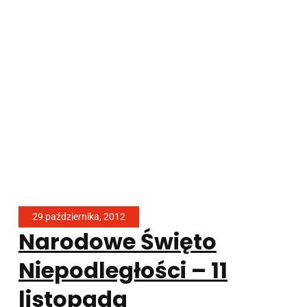
29 października, 2012
Narodowe Święto
Niepodległości – 11
listopada