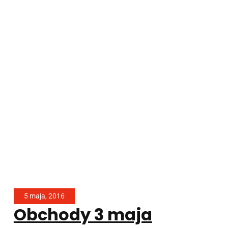
5 maja, 2016
Obchody 3 maja