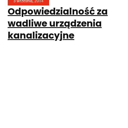
3 września, 2014
Odpowiedzialność za
wadliwe urządzenia
kanalizacyjne