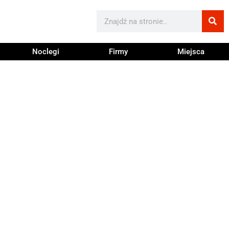
Noclegi
Firmy
Miejsca