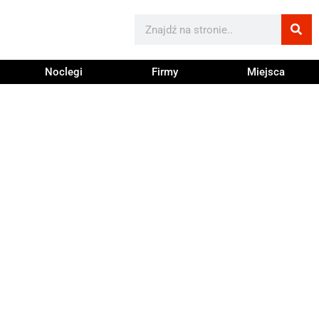
Noclegi
Firmy
Miejsca