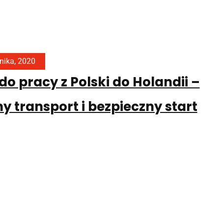
nika, 2020
do pracy z Polski do Holandii –
 transport i bezpieczny start