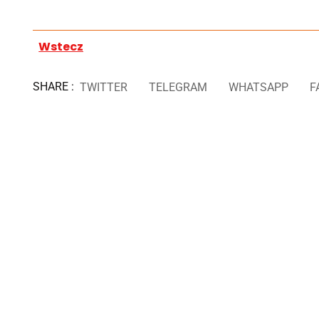
Wstecz
SHARE :
TWITTER
TELEGRAM
WHATSAPP
F