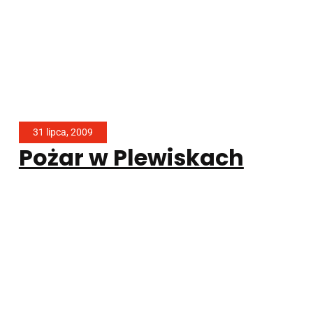
31 lipca, 2009
Pożar w Plewiskach