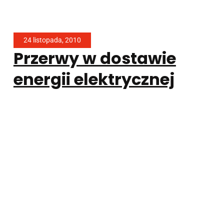
24 listopada, 2010
Przerwy w dostawie
energii elektrycznej