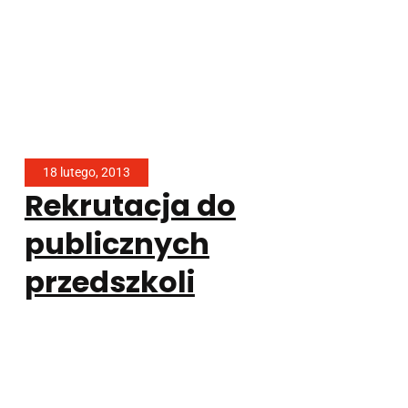
18 lutego, 2013
Rekrutacja do
publicznych
przedszkoli