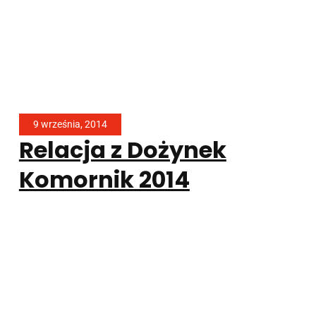
9 września, 2014
Relacja z Dożynek
Komornik 2014