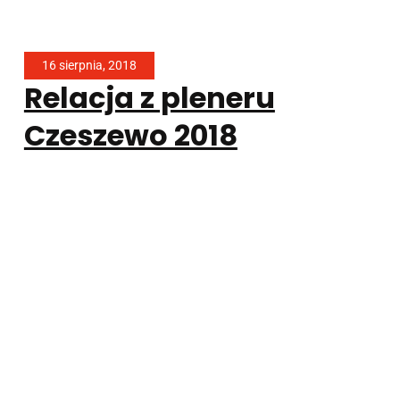
16 sierpnia, 2018
Relacja z pleneru
Czeszewo 2018