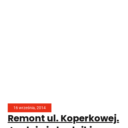
16 września, 2014
Remont ul. Koperkowej.