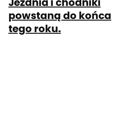
Jezdnia i chodniki
powstaną do końca
tego roku.