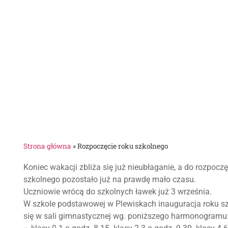
Strona główna
»
Rozpoczęcie roku szkolnego
Koniec wakacji zbliża się już nieubłaganie, a do rozpoczę
szkolnego pozostało już na prawdę mało czasu.
Uczniowie wrócą do szkolnych ławek już 3 września.
W szkole podstawowej w Plewiskach inauguracja roku s
się w sali gimnastycznej wg. poniższego harmonogramu