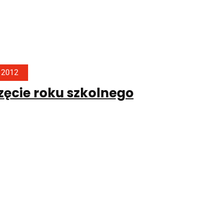
, 2012
ęcie roku szkolnego