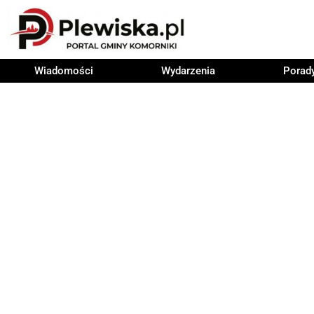
Wiadomości
Wydarzenia
Porad