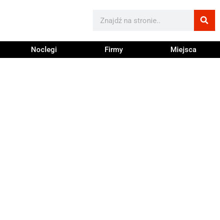
Noclegi
Firmy
Miejsca