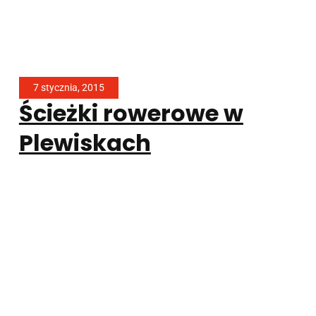
7 stycznia, 2015
Ścieżki rowerowe w
Plewiskach