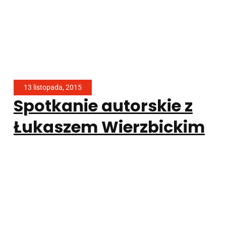
13 listopada, 2015
Spotkanie autorskie z
Łukaszem Wierzbickim