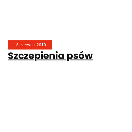
15 czerwca, 2010
Szczepienia psów