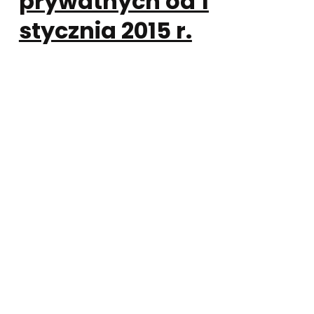
prywatnych od 1
stycznia 2015 r.