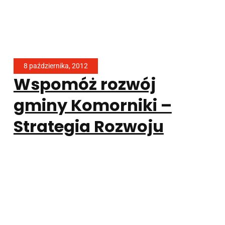
8 października, 2012
Wspomóż rozwój
gminy Komorniki –
Strategia Rozwoju