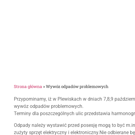
Strona główna
»
Wywóz odpadów problemowych
Przypominamy, iż w Plewiskach w dniach 7,8,9 październ
wywóz odpadów problemowych.
Terminy dla poszczególnych ulic przedstawia harmonogr
Odpady należy wystawić przed posesję mogą to być m.in.
zużyty sprzęt elektryczny i elektroniczny.Nie odbierane 