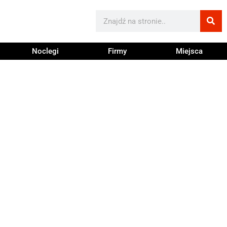
Noclegi
Firmy
Miejsca