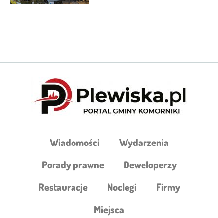
Wiadomości
Wydarzenia
Porady prawne
Deweloperzy
Restauracje
Noclegi
Firmy
Miejsca