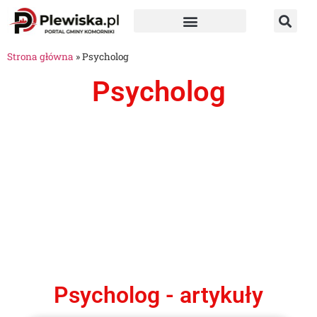
Strona główna
»
Psycholog
Psycholog
Psycholog - artykuły