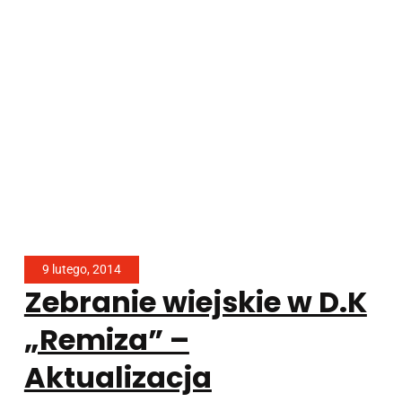
9 lutego, 2014
Zebranie wiejskie w D.K
„Remiza” –
Aktualizacja