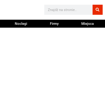
Noclegi
Firmy
Miejsca