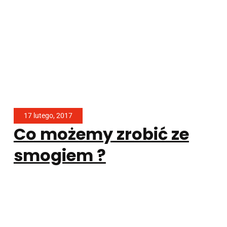
17 lutego, 2017
Co możemy zrobić ze
smogiem ?