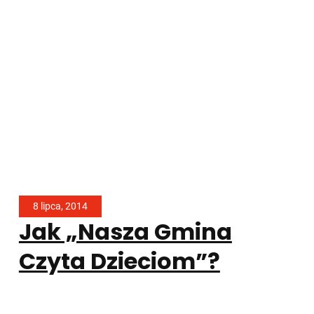
8 lipca, 2014
Jak „Nasza Gmina
Czyta Dzieciom”?