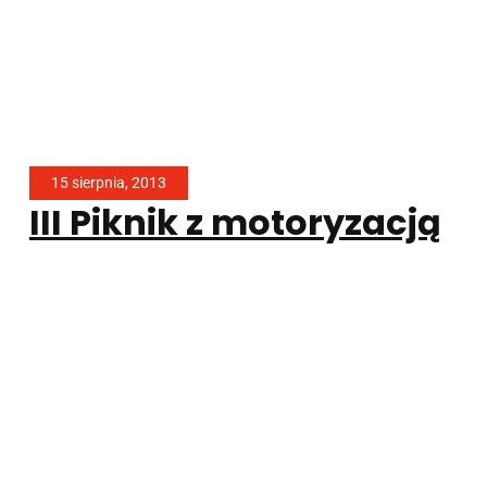
15 sierpnia, 2013
III Piknik z motoryzacją