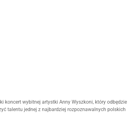
koncert wybitnej artystki Anny Wyszkoni, który odbędzie
yć talentu jednej z najbardziej rozpoznawalnych polskich