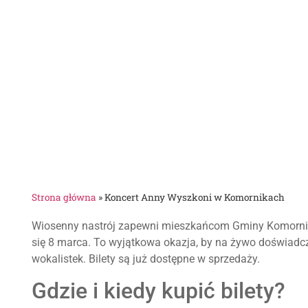
Strona główna
»
Koncert Anny Wyszkoni w Komornikach
Wiosenny nastrój zapewni mieszkańcom Gminy Komorniki 
się 8 marca. To wyjątkowa okazja, by na żywo doświadcz
wokalistek. Bilety są już dostępne w sprzedaży.
Gdzie i kiedy kupić bilety?