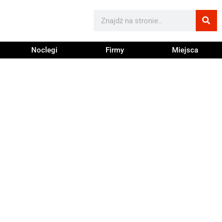
Noclegi
Firmy
Miejsca