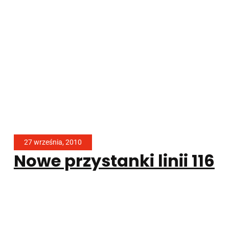
27 września, 2010
Nowe przystanki linii 116