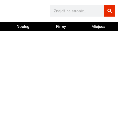
Noclegi
Firmy
Miejsca