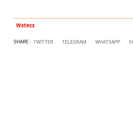
Wstecz
SHARE :
TWITTER
TELEGRAM
WHATSAPP
F