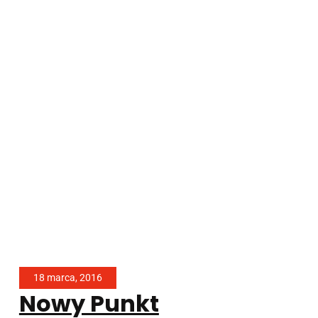
18 marca, 2016
Nowy Punkt