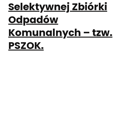
Selektywnej Zbiórki
Odpadów
Komunalnych – tzw.
PSZOK.