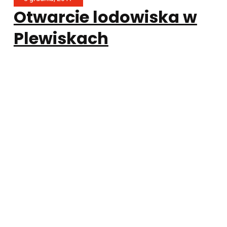
Otwarcie lodowiska w
Plewiskach