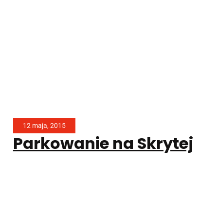
12 maja, 2015
Parkowanie na Skrytej