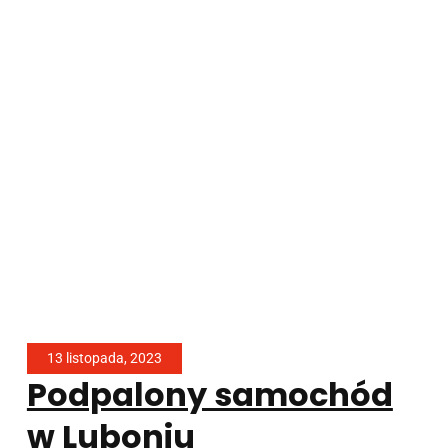
13 listopada, 2023
Podpalony samochód
w Luboniu