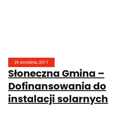
26 września, 2011
Słoneczna Gmina –
Dofinansowania do
instalacji solarnych