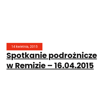
14 kwietnia, 2015
Spotkanie podrożnicze
w Remizie – 16.04.2015