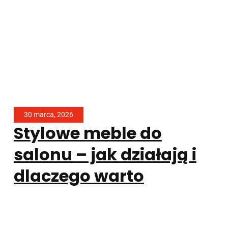
30 marca, 2026
Stylowe meble do
salonu – jak działają i
dlaczego warto