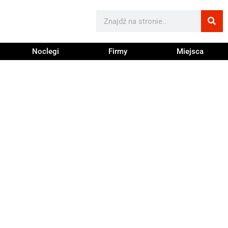
Noclegi
Firmy
Miejsca