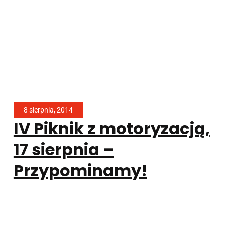
8 sierpnia, 2014
IV Piknik z motoryzacją,
17 sierpnia –
Przypominamy!