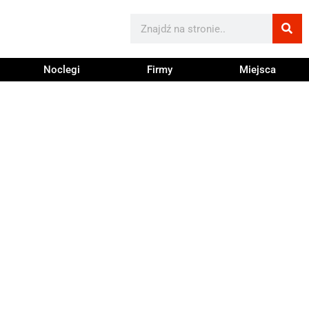
Noclegi
Firmy
Miejsca