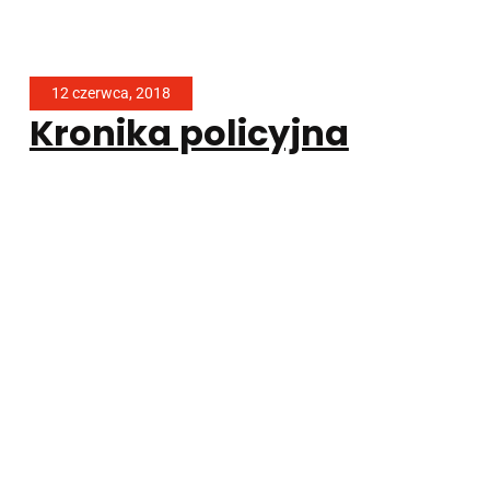
12 czerwca, 2018
Kronika policyjna