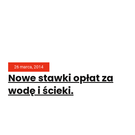
26 marca, 2014
Nowe stawki opłat za
wodę i ścieki.